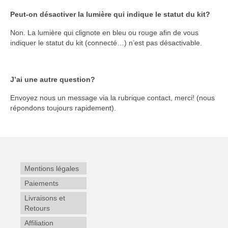
Peut-on désactiver la lumière qui indique le statut du kit?
Non. La lumière qui clignote en bleu ou rouge afin de vous
indiquer le statut du kit (connecté…) n’est pas désactivable.
J’ai une autre question?
Envoyez nous un message via la rubrique contact, merci! (nous
répondons toujours rapidement).
Mentions légales
Paiements
Livraisons et
Retours
Affiliation