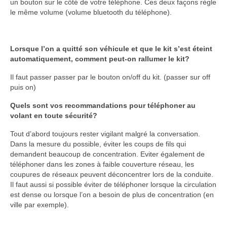
un bouton sur le côté de votre téléphone. Ces deux façons règle
le même volume (volume bluetooth du téléphone).
Lorsque l’on a quitté son véhicule et que le kit s’est éteint
automatiquement, comment peut-on rallumer le kit?
Il faut passer passer par le bouton on/off du kit. (passer sur off
puis on)
Quels sont vos recommandations pour téléphoner au
volant en toute sécurité?
Tout d’abord toujours rester vigilant malgré la conversation.
Dans la mesure du possible, éviter les coups de fils qui
demandent beaucoup de concentration. Eviter également de
téléphoner dans les zones à faible couverture réseau, les
coupures de réseaux peuvent déconcentrer lors de la conduite.
Il faut aussi si possible éviter de téléphoner lorsque la circulation
est dense ou lorsque l’on a besoin de plus de concentration (en
ville par exemple).