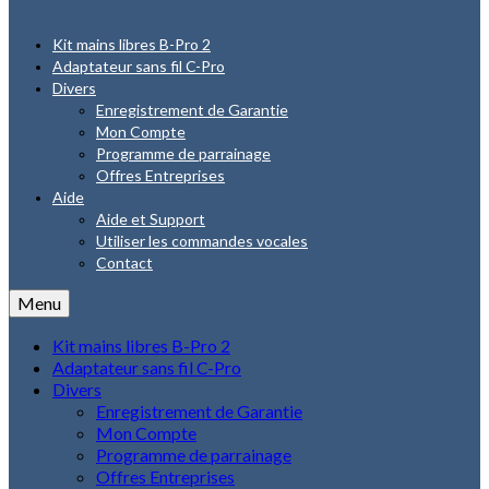
Kit mains libres B-Pro 2
Adaptateur sans fil C-Pro
Divers
Enregistrement de Garantie
Mon Compte
Programme de parrainage
Offres Entreprises
Aide
Aide et Support
Utiliser les commandes vocales
Contact
Menu
Kit mains libres B-Pro 2
Adaptateur sans fil C-Pro
Divers
Enregistrement de Garantie
Mon Compte
Programme de parrainage
Offres Entreprises