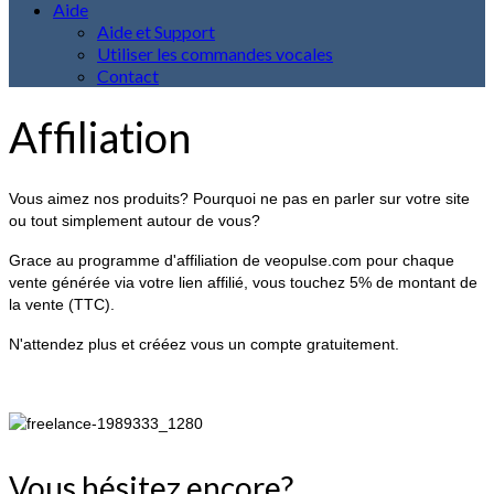
Aide
Aide et Support
Utiliser les commandes vocales
Contact
Affiliation
Vous aimez nos produits? Pourquoi ne pas en parler sur votre site
ou tout simplement autour de vous?
Grace au programme d'affiliation de veopulse.com pour chaque
vente générée via votre lien affilié, vous touchez 5% de montant de
la vente (TTC).
N'attendez plus et crééez vous un compte gratuitement.
Vous hésitez encore?