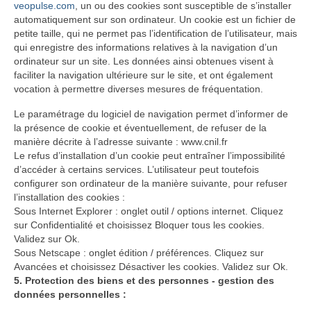
veopulse.com
, un ou des cookies sont susceptible de s’installer
automatiquement sur son ordinateur. Un cookie est un fichier de
petite taille, qui ne permet pas l’identification de l’utilisateur, mais
qui enregistre des informations relatives à la navigation d’un
ordinateur sur un site. Les données ainsi obtenues visent à
faciliter la navigation ultérieure sur le site, et ont également
vocation à permettre diverses mesures de fréquentation.
Le paramétrage du logiciel de navigation permet d’informer de
la présence de cookie et éventuellement, de refuser de la
manière décrite à l’adresse suivante : www.cnil.fr
Le refus d’installation d’un cookie peut entraîner l’impossibilité
d’accéder à certains services. L’utilisateur peut toutefois
configurer son ordinateur de la manière suivante, pour refuser
l’installation des cookies :
Sous Internet Explorer : onglet outil / options internet. Cliquez
sur Confidentialité et choisissez Bloquer tous les cookies.
Validez sur Ok.
Sous Netscape : onglet édition / préférences. Cliquez sur
Avancées et choisissez Désactiver les cookies. Validez sur Ok.
5. Protection des biens et des personnes - gestion des
données personnelles :