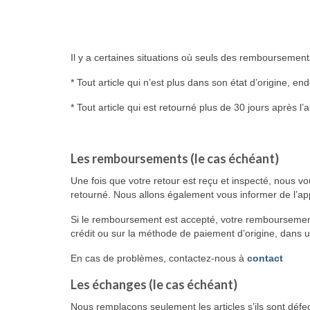
Il y a certaines situations où seuls des remboursements
* Tout article qui n’est plus dans son état d’origine
* Tout article qui est retourné plus de 30 jours après l’
Les remboursements (le cas échéant)
Une fois que votre retour est reçu et inspecté, nous v
retourné. Nous allons également vous informer de l’ap
Si le remboursement est accepté, votre remboursement 
crédit ou sur la méthode de paiement d’origine, dans un
En cas de problèmes, contactez-nous à
contact
Les échanges (le cas échéant)
Nous remplaçons seulement les articles s’ils sont dé