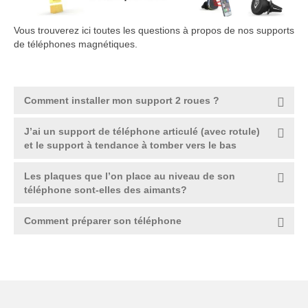
Offres Entreprises
Vous trouverez ici toutes les questions à propos de nos supports
de téléphones magnétiques.
Aide
Aide et Support
Comment installer mon support 2 roues ?
Utiliser les commandes vocales
J’ai un support de téléphone articulé (avec rotule)
Contact
et le support à tendance à tomber vers le bas
Les plaques que l’on place au niveau de son
téléphone sont-elles des aimants?
Comment préparer son téléphone